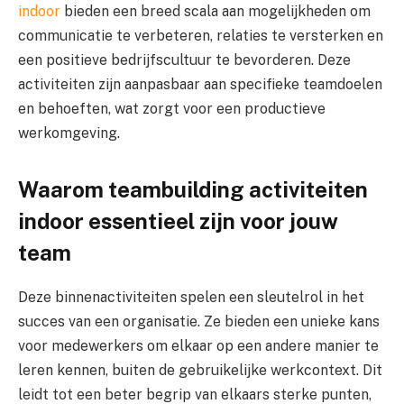
indoor
bieden een breed scala aan mogelijkheden om
communicatie te verbeteren, relaties te versterken en
een positieve bedrijfscultuur te bevorderen. Deze
activiteiten zijn aanpasbaar aan specifieke teamdoelen
en behoeften, wat zorgt voor een productieve
werkomgeving.
Waarom teambuilding activiteiten
indoor essentieel zijn voor jouw
team
Deze binnenactiviteiten spelen een sleutelrol in het
succes van een organisatie. Ze bieden een unieke kans
voor medewerkers om elkaar op een andere manier te
leren kennen, buiten de gebruikelijke werkcontext. Dit
leidt tot een beter begrip van elkaars sterke punten,