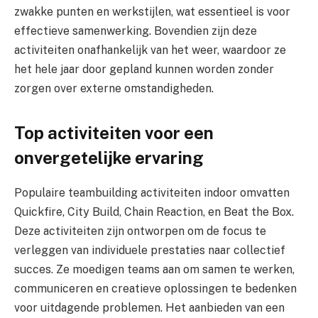
zwakke punten en werkstijlen, wat essentieel is voor
effectieve samenwerking. Bovendien zijn deze
activiteiten onafhankelijk van het weer, waardoor ze
het hele jaar door gepland kunnen worden zonder
zorgen over externe omstandigheden.
Top activiteiten voor een
onvergetelijke ervaring
Populaire teambuilding activiteiten indoor omvatten
Quickfire, City Build, Chain Reaction, en Beat the Box.
Deze activiteiten zijn ontworpen om de focus te
verleggen van individuele prestaties naar collectief
succes. Ze moedigen teams aan om samen te werken,
communiceren en creatieve oplossingen te bedenken
voor uitdagende problemen. Het aanbieden van een