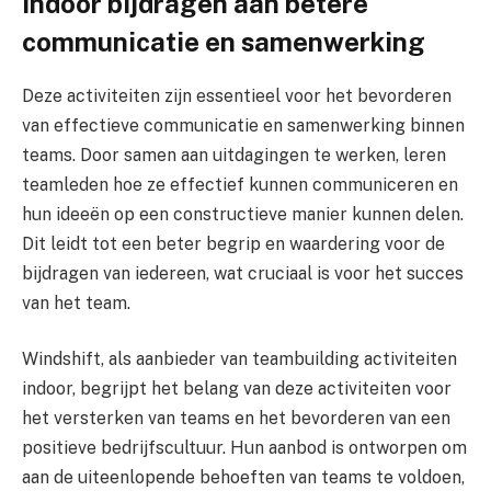
indoor bijdragen aan betere
communicatie en samenwerking
Deze activiteiten zijn essentieel voor het bevorderen
van effectieve communicatie en samenwerking binnen
teams. Door samen aan uitdagingen te werken, leren
teamleden hoe ze effectief kunnen communiceren en
hun ideeën op een constructieve manier kunnen delen.
Dit leidt tot een beter begrip en waardering voor de
bijdragen van iedereen, wat cruciaal is voor het succes
van het team.
Windshift, als aanbieder van teambuilding activiteiten
indoor, begrijpt het belang van deze activiteiten voor
het versterken van teams en het bevorderen van een
positieve bedrijfscultuur. Hun aanbod is ontworpen om
aan de uiteenlopende behoeften van teams te voldoen,