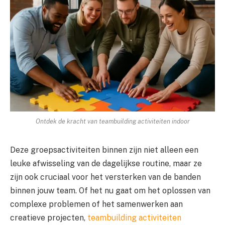
Ontdek de kracht van teambuilding activiteiten indoor
Deze groepsactiviteiten binnen zijn niet alleen een
leuke afwisseling van de dagelijkse routine, maar ze
zijn ook cruciaal voor het versterken van de banden
binnen jouw team. Of het nu gaat om het oplossen van
complexe problemen of het samenwerken aan
creatieve projecten,
teambuilding activiteiten