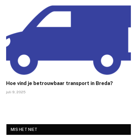
Hoe vind je betrouwbaar transport in Breda?
juli 9, 2025
MIS HET NIET