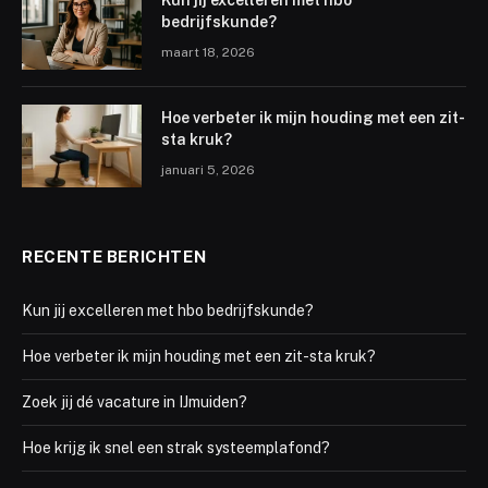
bedrijfskunde?
maart 18, 2026
Hoe verbeter ik mijn houding met een zit-
sta kruk?
januari 5, 2026
RECENTE BERICHTEN
Kun jij excelleren met hbo bedrijfskunde?
Hoe verbeter ik mijn houding met een zit-sta kruk?
Zoek jij dé vacature in IJmuiden?
Hoe krijg ik snel een strak systeemplafond?