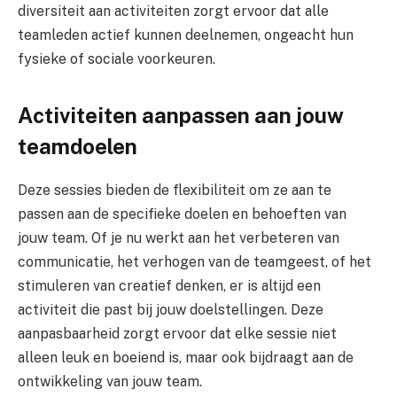
diversiteit aan activiteiten zorgt ervoor dat alle
teamleden actief kunnen deelnemen, ongeacht hun
fysieke of sociale voorkeuren.
Activiteiten aanpassen aan jouw
teamdoelen
Deze sessies bieden de flexibiliteit om ze aan te
passen aan de specifieke doelen en behoeften van
jouw team. Of je nu werkt aan het verbeteren van
communicatie, het verhogen van de teamgeest, of het
stimuleren van creatief denken, er is altijd een
activiteit die past bij jouw doelstellingen. Deze
aanpasbaarheid zorgt ervoor dat elke sessie niet
alleen leuk en boeiend is, maar ook bijdraagt aan de
ontwikkeling van jouw team.