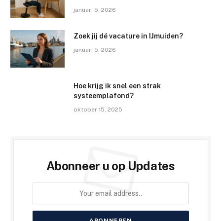
januari 5, 2026
Zoek jij dé vacature in IJmuiden?
januari 5, 2026
Hoe krijg ik snel een strak
systeemplafond?
oktober 15, 2025
Abonneer u op Updates