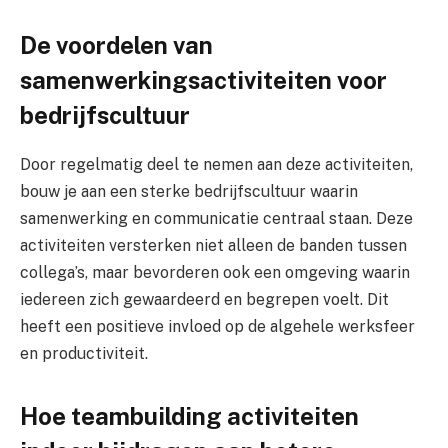
De voordelen van
samenwerkingsactiviteiten voor
bedrijfscultuur
Door regelmatig deel te nemen aan deze activiteiten,
bouw je aan een sterke bedrijfscultuur waarin
samenwerking en communicatie centraal staan. Deze
activiteiten versterken niet alleen de banden tussen
collega’s, maar bevorderen ook een omgeving waarin
iedereen zich gewaardeerd en begrepen voelt. Dit
heeft een positieve invloed op de algehele werksfeer
en productiviteit.
Hoe teambuilding activiteiten