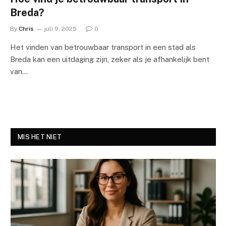
Breda?
By
Chris
juli 9, 2025
0
Het vinden van betrouwbaar transport in een stad als
Breda kan een uitdaging zijn, zeker als je afhankelijk bent
van…
MIS HET NIET