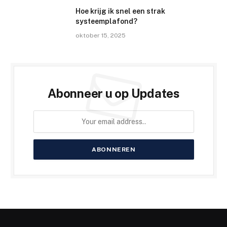
Hoe krijg ik snel een strak
systeemplafond?
oktober 15, 2025
Abonneer u op Updates