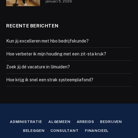
januari 5, 2026
RECENTE BERICHTEN
Kun jij excelleren met hbo bedrijfskunde?
Hoe verbeter ik mijn houding met een zit-sta kruk?
Zoek jij dé vacature in IJmuiden?
Hoe krijg ik snel een strak systeemplafond?
ADMINISTRATIE
ALGEMEEN
ARBEIDS
BEDRIJVEN
BELEGGEN
CONSULTANT
FINANCIEEL