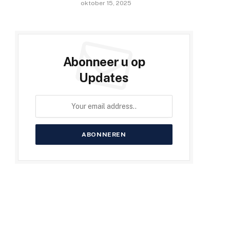
oktober 15, 2025
Abonneer u op
Updates