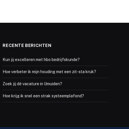
RECENTE BERICHTEN
Kun jij excelleren met hbo bedrijfskunde?
Hoe verbeter ik mijn houding met een zit-sta kruk?
Zoek jij dé vacature in IJmuiden?
Hoe krijg ik snel een strak systeemplafond?