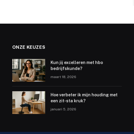
ONZE KEUZES
Kun jij excelleren met hbo
bedrijfskunde?
maart 18, 2026
Hoe verbeter ik mijn houding met
een zit-sta kruk?
januari 5, 2026