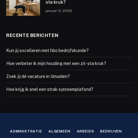
sta kruk?
januari 5, 2026
RECENTE BERICHTEN
Kun jij excelleren met hbo bedrijfskunde?
Hoe verbeter ik mijn houding met een zit-sta kruk?
Zoek jij dé vacature in IJmuiden?
Hoe krijg ik snel een strak systeemplafond?
ADMINISTRATIE
ALGEMEEN
ARBEIDS
BEDRIJVEN