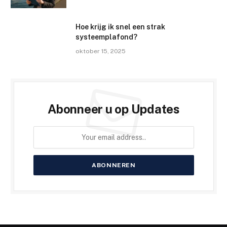
Hoe krijg ik snel een strak
systeemplafond?
oktober 15, 2025
Abonneer u op Updates