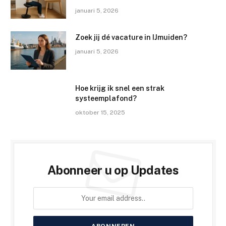
januari 5, 2026
Zoek jij dé vacature in IJmuiden?
januari 5, 2026
Hoe krijg ik snel een strak
systeemplafond?
oktober 15, 2025
Abonneer u op Updates