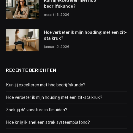
Kun jij excelleren met hbo
bedrijfskunde?
maart 18, 2026
Hoe verbeter ik mijn houding met een zit-
sta kruk?
januari 5, 2026
RECENTE BERICHTEN
Kun jij excelleren met hbo bedrijfskunde?
Hoe verbeter ik mijn houding met een zit-sta kruk?
Zoek jij dé vacature in IJmuiden?
Hoe krijg ik snel een strak systeemplafond?